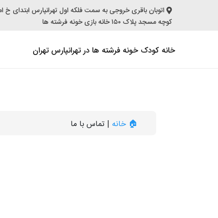
اتوبان باقری خروجی به سمت فلکه اول تهرانپارس ابتدای خ 
کوچه مسجد پلاک ۱۵۰ خانه بازی خونه فرشته ها
خانه کودک خونه فرشته ها در تهرانپارس تهران
🏠 خانه
|
تماس با ما