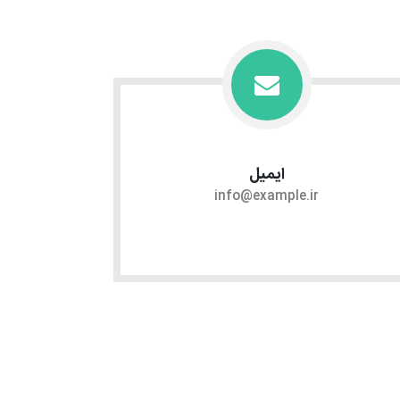
ایمیل
info@example.ir