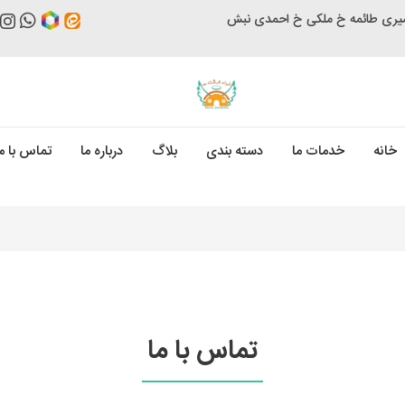
امیری طائمه خ ملکی خ احمدی نبش
خانه
خدمات ما
دسته بندی
بلاگ
درباره ما
تماس با م
تماس با ما